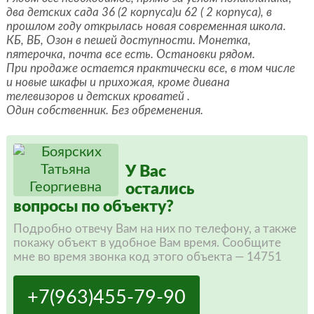
два детских сада 36 (2 корпуса)и 62 ( 2 корпуса), в
прошлом году открылась новая современная школа.
КБ, ВБ, Озон в пешей доступности. Монетка,
пятерочка, почта все есть. Остановки рядом.
При продаже остается практически все, в том числе
и новые шкафы и прихожая, кроме дивана
телевизоров и детских кроватей .
Один собственник. Без обременения.
У Вас
остались
вопросы по объекту?
Подробно отвечу Вам на них по телефону, а также
покажу объект в удобное Вам время. Сообщите
мне во время звонка код этого объекта — 14751
+7(963)455-79-90