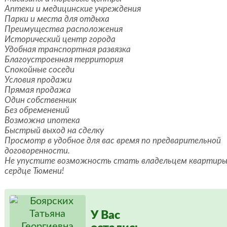
Аптеки и медицинские учреждения
Парки и места для отдыха
Преимущества расположения
Исторический центр города
Удобная транспортная развязка
Благоустроенная территория
Спокойные соседи
Условия продажи
Прямая продажа
Один собственник
Без обременений
Возможна ипотека
Быстрый выход на сделку
Просмотр в удобное для вас время по предварительной
договоренности.
Не упустите возможность стать владельцем квартиры
сердце Тюмени!
У Вас