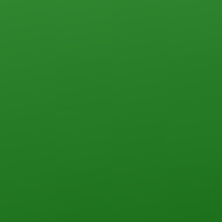
ПЕРЕЗВОНИТЬ ВАМ?
НАПИШИТЕ НАМ