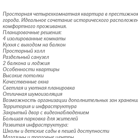
Просторная четырехкомнатная квартира в престижно
города. Идеальное сочетание исторического расположен
комфортного проживания.
Планировочные решения:
4 изолированные комнаты
Кухня с выходом на балкон
Просторный холл
Раздельный санузел
2 балкона и лоджия
Особенности квартиры
Высокие потолки
Качественные окна
Светлая и уютная планировка
Отличная шумоизоляция
Возможность организации дополнительных зон хранени
Территория и инфраструктура
Закрытый двор с видеонаблюдением
Большая парковка для жителей
Развитая инфраструктура:
Школы и детские сады в пешей доступности
Магазины и торговые центры