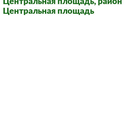
Центральная площадь, район
Центральная площадь