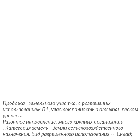
Продажа земельного участка, с разрешеннм
использованием П1, участок полностью отсыпан песком
уровень.
Развитое направление, много крупных организаций
. Категория земель - Земли сельскохозяйственного
назначения. Вид разрешенного использования -- Склад;