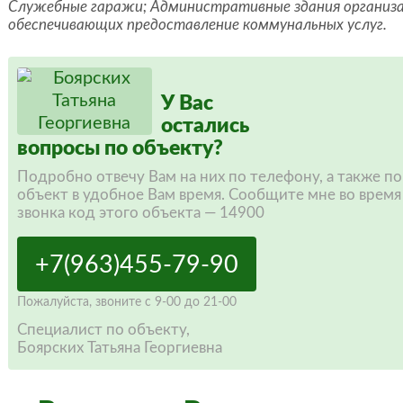
Служебные гаражи; Административные здания организа
обеспечивающих предоставление коммунальных услуг.
У Вас
остались
вопросы по объекту?
Подробно отвечу Вам на них по телефону, а также п
объект в удобное Вам время. Сообщите мне во время
звонка код этого объекта — 14900
+7(963)455-79-90
Пожалуйста,
звоните
с 9-00 до 21-00
Специалист по объекту,
Боярских Татьяна Георгиевна