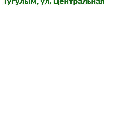
Тугулым, ул. Центральная