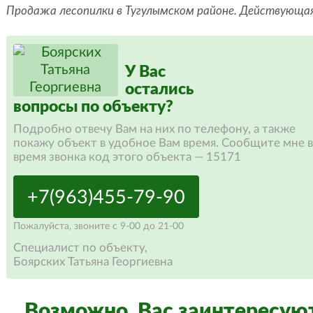
Продажа лесопилки в Тугулымском районе. Действующая
У Вас
остались
вопросы по объекту?
Подробно отвечу Вам на них по телефону, а также
покажу объект в удобное Вам время. Сообщите мне 
время звонка код этого объекта — 15171
+7(963)455-79-90
Пожалуйста,
звоните
с 9-00 до 21-00
Специалист по объекту,
Боярских Татьяна Георгиевна
Возможно, Вас заинтересую