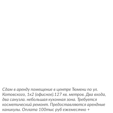
Сдам в аренду помещение в центре Тюмени по ул.
Котовского, 1к2 (офисное).127 кв. метров. Два входа,
два санузла. небольшая кухонная зона. Требуется
косметический ремонт. Предоставляются арендные
каникулы. Оплата 100тыс руб ежемесячно +