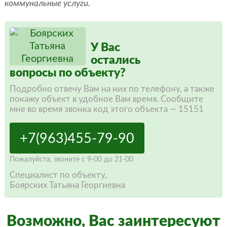
коммунальные услуги.
У Вас
остались
вопросы по объекту?
Подробно отвечу Вам на них по телефону, а также
покажу объект в удобное Вам время. Сообщите
мне во время звонка код этого объекта — 15151
+7(963)455-79-90
Пожалуйста,
звоните
с 9-00 до 21-00
Специалист по объекту,
Боярских Татьяна Георгиевна
Возможно, Вас заинтересуют