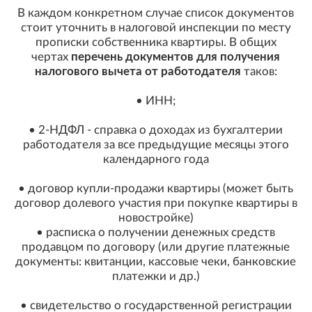
В каждом конкретном случае список документов
стоит уточнить в налоговой инспекции по месту
прописки собственника квартиры. В общих
чертах
перечень документов для получения
налогового вычета
от работодателя
таков:
• ИНН;
• 2-НДФЛ - справка о доходах из бухгалтерии
работодателя за все предыдущие месяцы этого
календарного года
• договор купли-продажи квартиры (может быть
договор долевого участия при покупке квартиры в
новостройке)
• расписка о получении денежных средств
продавцом по договору (или другие платежные
документы: квитанции, кассовые чеки, банковские
платежки и др.)
• свидетельство о государственной регистрации