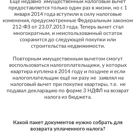
Ещё недавно имущественный налоговый вычет
предоставляется только один раз в жизни, но с 1
января 2014 года вступили в силу налоговые
изменения, предусмотренные Федеральным законом
212-ФЗ от 23.07.2013 года. Теперь вычет стал
многократным, и неиспользованный остаток
сохранится до следующей покупки или
строительства недвижимости.
Повторным имущественным вычетом смогут
воспользоваться налогоплательщики, у которых
квартира куплена в 2014 году и позднее и если
налогоплательщик ещё ни разу не заявлял на
налоговый вычет при покупке квартиры, т.е. не
подавал декларацию по форме 3 НДФЛ на возврат
налога из бюджета.
Какой пакет документов нужно собрать для
возврата уплаченного налога?