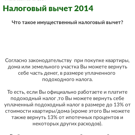
Налоговый вычет 2014
Что такое имущественный налоговый вычет?
Согласно законодательству при покупке квартиры,
дома или земельного участка Вы можете вернуть
себе часть денег, в размере уплаченного
подоходного налога.
То есть, если Вы официально работаете и платите
подоходный налог ,то Вы можете вернуть себе
уплаченный подоходный налог в размере до 13% от
стоимости квартиры/дома (кроме этого Вы можете
также вернуть 13% от ипотечных процентов и
некоторых других расходов).