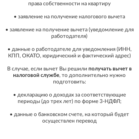
права собственности на квартиру
• заявление на получение налогового вычета
• заявление на получение вычета (уведомление для
работодателя)
• данные о работодателе для уведомления (ИНН,
КПП, ОКАТО, юридический и фактический адрес)
В случае, если вычет Вы решили
получать вычет в
налоговой службе
, то дополнительно нужно
подготовить:
• декларацию о доходах за соответствующие
периоды (до трех лет) по форме 3-НДФЛ;
• данные о банковском счете, на который будет
осуществлен перевод