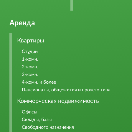
Аренда
Квартиры
Студии
1-комн.
2-комн.
3-комн.
4-комн. и более
Пансионаты, общежития и прочего типа
Коммерческая недвижимость
Офисы
Склады, базы
Свободного назначения