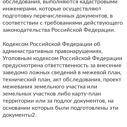
обследования, выполняются кадастровыми
инженерами, которые осуществляют
подготовку перечисленных документов, в
соответствии с требованиями действующего
законодательства Российской Федерации.
Кодексом Российской Федерации об
административных правонарушениях,
Уголовным кодексом Российской Федерации
предусмотрена ответственность за внесение
заведомо ложных сведений в межевой план,
технический план, акт обследования, проект
межевания земельного участка или
земельных участков либо карту-план
территории или за подлог документов, на
основании которых были подготовлены эти
документы2.