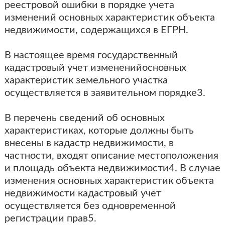
реестровой ошибки в порядке учета
изменений основных характеристик объекта
недвижимости, содержащихся в ЕГРН.
В настоящее время государственный
кадастровый учет измененийосновных
характеристик земельного участка
осуществляется в заявительном порядке3.
В перечень сведений об основных
характеристиках, которые должны быть
внесены в кадастр недвижимости, в
частности, входят описание местоположения
и площадь объекта недвижимости4. В случае
изменения основных характеристик объекта
недвижимости кадастровый учет
осуществляется без одновременной
регистрации прав5.