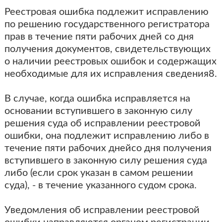
Реестровая ошибка подлежит исправлению
по решению государственного регистратора
прав в течение пяти рабочих дней со дня
получения документов, свидетельствующих
о наличии реестровых ошибок и содержащих
необходимые для их исправления сведения8.
В случае, когда ошибка исправляется на
основании вступившего в законную силу
решения суда об исправлении реестровой
ошибки, она подлежит исправлению либо в
течение пяти рабочих днейсо дня получения
вступившего в законную силу решения суда
либо (если срок указан в самом решении
суда), - в течение указанного судом срока.
Уведомления об исправлении реестровой