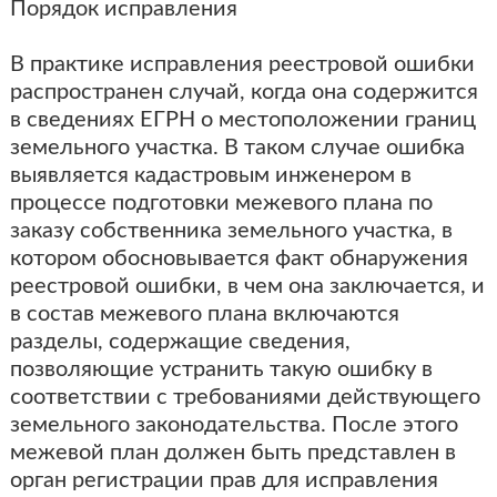
Порядок исправления
В практике исправления реестровой ошибки
распространен случай, когда она содержится
в сведениях ЕГРН о местоположении границ
земельного участка. В таком случае ошибка
выявляется кадастровым инженером в
процессе подготовки межевого плана по
заказу собственника земельного участка, в
котором обосновывается факт обнаружения
реестровой ошибки, в чем она заключается, и
в состав межевого плана включаются
разделы, содержащие сведения,
позволяющие устранить такую ошибку в
соответствии с требованиями действующего
земельного законодательства. После этого
межевой план должен быть представлен в
орган регистрации прав для исправления