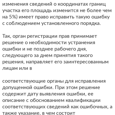
изменения сведений о координатах границ
участка его площадь изменится не более чем
на 5%) имеет право исправить такую ошибку
с соблюдением установленного порядка.
Так, орган регистрации прав принимает
решение о необходимости устранения
ошибки и не позднее рабочего дня,
следующего за днем принятия такого
решения, направляет его заинтересованным
лицам или в
соответствующие органы для исправления
допущенной ошибки. При этом решение
содержит дату выявления ошибки, ее
описание с обоснованием квалификации
соответствующих сведений как ошибочных, а
также указание, в чем состоит