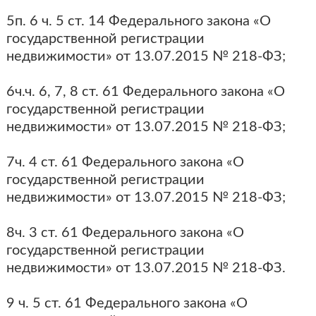
5п. 6 ч. 5 ст. 14 Федерального закона «О
государственной регистрации
недвижимости» от 13.07.2015 № 218-ФЗ;
6ч.ч. 6, 7, 8 ст. 61 Федерального закона «О
государственной регистрации
недвижимости» от 13.07.2015 № 218-ФЗ;
7ч. 4 ст. 61 Федерального закона «О
государственной регистрации
недвижимости» от 13.07.2015 № 218-ФЗ;
8ч. 3 ст. 61 Федерального закона «О
государственной регистрации
недвижимости» от 13.07.2015 № 218-ФЗ.
9 ч. 5 ст. 61 Федерального закона «О