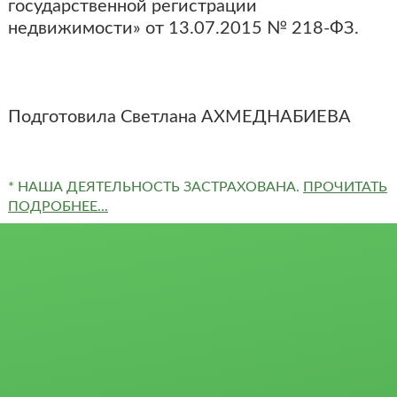
государственной регистрации
недвижимости» от 13.07.2015 № 218-ФЗ.
Подготовила Светлана АХМЕДНАБИЕВА
* НАША ДЕЯТЕЛЬНОСТЬ ЗАСТРАХОВАНА.
ПРОЧИТАТЬ
ПОДРОБНЕЕ...
Квартиры
Сертификаты и
Студии
награды
1-комн.
Отзывы