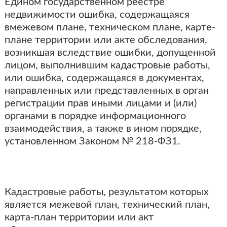
Едином государственном реестре
недвижимости ошибка, содержащаяся
вмежевом плане, техническом плане, карте-
плане территории или акте обследования,
возникшая вследствие ошибки, допущенной
лицом, выполнившим кадастровые работы,
или ошибка, содержащаяся в документах,
направленных или представленных в орган
регистрации прав иными лицами и (или)
органами в порядке информационного
взаимодействия, а также в ином порядке,
установленном Законом № 218-ФЗ1.
Кадастровые работы, результатом которых
является межевой план, технический план,
карта-план территории или акт