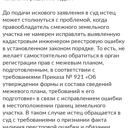
До подачи искового заявления в суд истец
может столкнуться с проблемой, когда
правообладатель смежного земельного
участка не намерен исправлять выявленную
кадастровым инженером реестровую ошибку
в установленном законом порядке. То есть, не
желает самостоятельно обратиться в орган
регистрации прав с межевым планом,
подготовленным, в соответствии с
требованиями Приказа № 921 «Об
утверждении формы и состава сведений
межевого плана, требований к его
подготовке» в связи с исправлением ошибки
в местоположении границ земельного
участка. В таком случае истец обращается в
суд с требованиями о признании факта
наличия реестровой ошибки и обязании