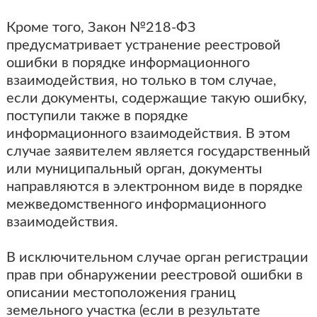
Кроме того, Закон №218-ФЗ
предусматривает устранение реестровой
ошибки в порядке информационного
взаимодействия, но только в том случае,
если документы, содержащие такую ошибку,
поступили также в порядке
информационного взаимодействия. В этом
случае заявителем является государственный
или муниципальный орган, документы
направляются в электронном виде в порядке
межведомственного информационного
взаимодействия.
В исключительном случае орган регистрации
прав при обнаружении реестровой ошибки в
описании местоположения границ
земельного участка (если в результате