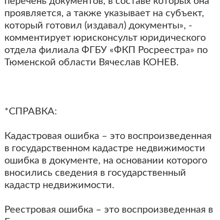
перечень документов, в составе которых она
проявляется, а также указывает на субъект,
который готовил (издавал) документы», -
комментирует юрисконсульт юридического
отдела филиала ФГБУ «ФКП Росреестра» по
Тюменской области Вячеслав КОНЕВ.
*СПРАВКА:
Кадастровая ошибка – это воспроизведенная
в государственном кадастре недвижимости
ошибка в документе, на основании которого
вносились сведения в государственный
кадастр недвижимости.
Реестровая ошибка – это воспроизведенная в