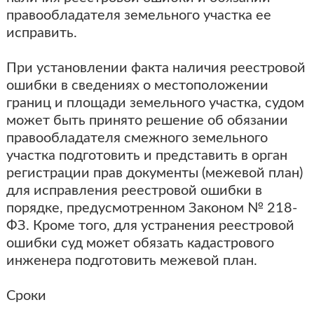
правообладателя земельного участка ее
исправить.
При установлении факта наличия реестровой
ошибки в сведениях о местоположении
границ и площади земельного участка, судом
может быть принято решение об обязании
правообладателя смежного земельного
участка подготовить и представить в орган
регистрации прав документы (межевой план)
для исправления реестровой ошибки в
порядке, предусмотренном Законом № 218-
ФЗ. Кроме того, для устранения реестровой
ошибки суд может обязать кадастрового
инженера подготовить межевой план.
Сроки