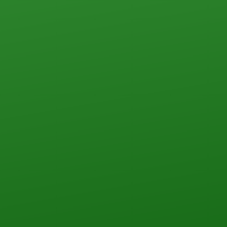
ПЕРЕЗВОНИТЬ ВАМ?
НАПИШИТЕ НАМ