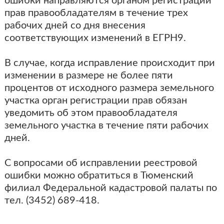
ошибки направляются органом регистрации
прав правообладателям в течение трех
рабочих дней со дня внесения
соответствующих изменений в ЕГРН9.
В случае, когда исправление происходит при
изменении в размере не более пяти
процентов от исходного размера земельного
участка орган регистрации прав обязан
уведомить об этом правообладателя
земельного участка в течение пяти рабочих
дней.
С вопросами об исправлении реестровой
ошибки можно обратиться в Тюменский
филиал Федеральной кадастровой палаты по
тел. (3452) 689-418.