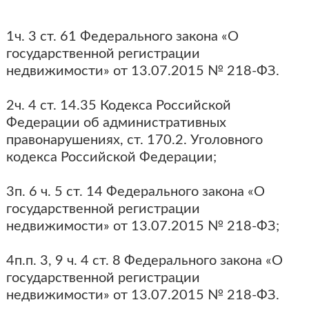
1ч. 3 ст. 61 Федерального закона «О
государственной регистрации
недвижимости» от 13.07.2015 № 218-ФЗ.
2ч. 4 ст. 14.35 Кодекса Российской
Федерации об административных
правонарушениях, ст. 170.2. Уголовного
кодекса Российской Федерации;
3п. 6 ч. 5 ст. 14 Федерального закона «О
государственной регистрации
недвижимости» от 13.07.2015 № 218-ФЗ;
4п.п. 3, 9 ч. 4 ст. 8 Федерального закона «О
государственной регистрации
недвижимости» от 13.07.2015 № 218-ФЗ.