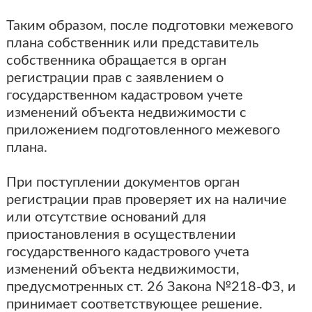
Таким образом, после подготовки межевого
плана собственник или представитель
собственника обращается в орган
регистрации прав с заявлением о
государственном кадастровом учете
изменений объекта недвижимости с
приложением подготовленного межевого
плана.
При поступлении документов орган
регистрации прав проверяет их на наличие
или отсутствие оснований для
приостановления в осуществлении
государственного кадастрового учета
изменений объекта недвижимости,
предусмотренных ст. 26 Закона №218-ФЗ, и
принимает соответствующее решение.