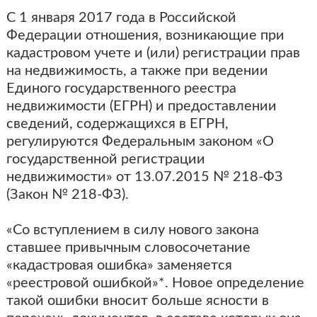
С 1 января 2017 года в Российской
Федерации отношения, возникающие при
кадастровом учете и (или) регистрации прав
на недвижимость, а также при ведении
Единого государственного реестра
недвижимости (ЕГРН) и предоставлении
сведений, содержащихся в ЕГРН,
регулируются Федеральным законом «О
государственной регистрации
недвижимости» от 13.07.2015 № 218-ФЗ
(Закон № 218-ФЗ).
«Со вступлением в силу нового закона
ставшее привычным словосочетание
«кадастровая ошибка» заменяется
«реестровой ошибкой»*. Новое определение
такой ошибки вносит больше ясности в