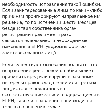
необходимость исправления такой ошибки.
Если заинтересованные лица по каким-либо
причинам проигнорируют направленное им
решение, то по истечении шести месяцев
бездействия собственника орган
регистрации прав имеет право
самостоятельно внести необходимые
изменения в ЕГРН, уведомив об этом
заинтересованных лиц6.
Если существуют основания полагать, что
исправление реестровой ошибки может
причинить вред или нарушить законные
интересы правообладателей или третьих
лиц, которые полагались на
соответствующие записи, содержащиеся в
ЕГРН, такое исправление производится
только по решению суда7.