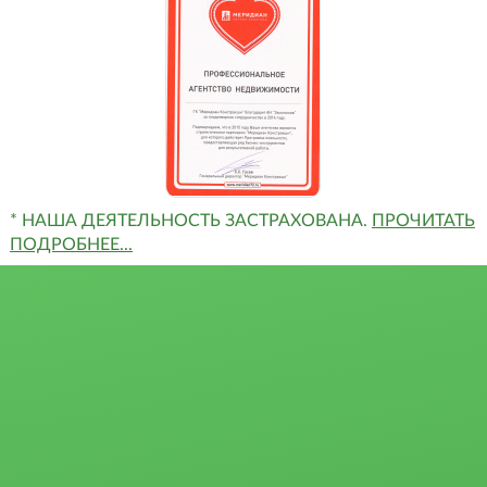
* НАША ДЕЯТЕЛЬНОСТЬ ЗАСТРАХОВАНА.
ПРОЧИТАТЬ
ПОДРОБНЕЕ...
Квартиры
Сертификаты и
Студии
награды
1-комн.
Отзывы
2-комн.