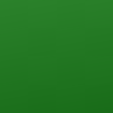
ПЕРЕЗВОНИТЬ ВАМ?
НАПИШИТЕ НАМ