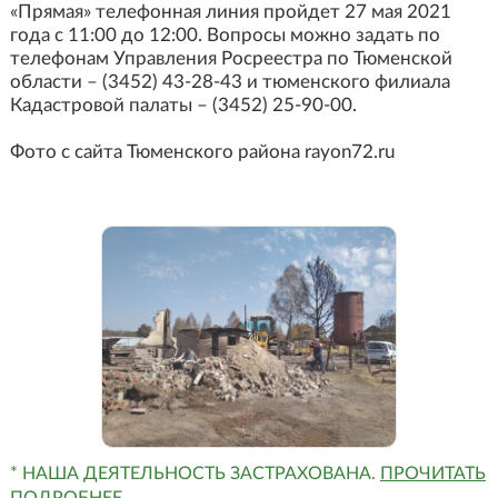
«Прямая» телефонная линия пройдет 27 мая 2021
года с 11:00 до 12:00. Вопросы можно задать по
телефонам Управления Росреестра по Тюменской
области – (3452) 43-28-43 и тюменского филиала
Кадастровой палаты – (3452) 25-90-00.
Фото с сайта Тюменского района rayon72.ru
* НАША ДЕЯТЕЛЬНОСТЬ ЗАСТРАХОВАНА.
ПРОЧИТАТЬ