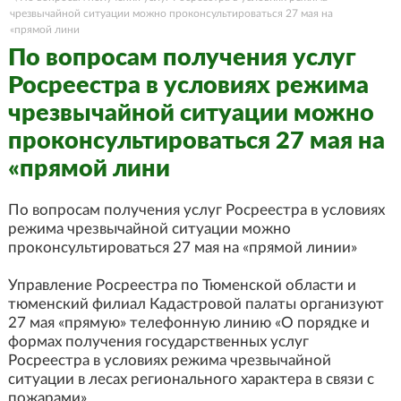
чрезвычайной ситуации можно проконсультироваться 27 мая на
«прямой лини
По вопросам получения услуг
Росреестра в условиях режима
чрезвычайной ситуации можно
проконсультироваться 27 мая на
«прямой лини
По вопросам получения услуг Росреестра в условиях
режима чрезвычайной ситуации можно
проконсультироваться 27 мая на «прямой линии»
Управление Росреестра по Тюменской области и
тюменский филиал Кадастровой палаты организуют
27 мая «прямую» телефонную линию «О порядке и
формах получения государственных услуг
Росреестра в условиях режима чрезвычайной
ситуации в лесах регионального характера в связи с
пожарами».