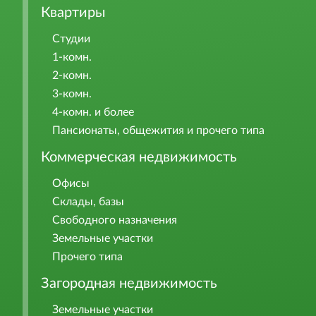
Квартиры
Студии
1-комн.
2-комн.
3-комн.
4-комн. и более
Пансионаты, общежития и прочего типа
Коммерческая недвижимость
Офисы
Склады, базы
Свободного назначения
Земельные участки
Прочего типа
Загородная недвижимость
Земельные участки