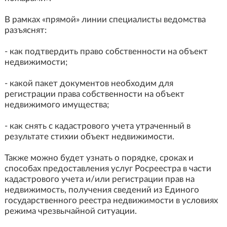
В рамках «прямой» линии специалисты ведомства
разъяснят:
- как подтвердить право собственности на объект
недвижимости;
- какой пакет документов необходим для
регистрации права собственности на объект
недвижимого имущества;
- как снять с кадастрового учета утраченный в
результате стихии объект недвижимости.
Также можно будет узнать о порядке, сроках и
способах предоставления услуг Росреестра в части
кадастрового учета и/или регистрации прав на
недвижимость, получения сведений из Единого
государственного реестра недвижимости в условиях
режима чрезвычайной ситуации.