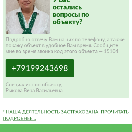
остались
вопросы по
объекту?
Подробно отвечу Вам на них по телефону, а также
покажу объект в удобное Вам время. Сообщите
мне во время звонка код этого объекта — 15104
+79199243698
Специалист по объекту,
Рыкова Вера Васильевна
* НАША ДЕЯТЕЛЬНОСТЬ ЗАСТРАХОВАНА.
ПРОЧИТАТЬ
ПОДРОБНЕЕ...