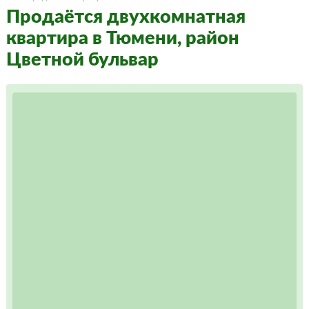
Продаётся двухкомнатная
квартира в Тюмени, район
Цветной бульвар