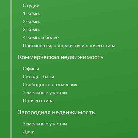
Студии
1-комн.
2-комн.
3-комн.
4-комн. и более
Пансионаты, общежития и прочего типа
Коммерческая недвижимость
Офисы
Склады, базы
Свободного назначения
Земельные участки
Прочего типа
Загородная недвижимость
Земельные участки
Дачи