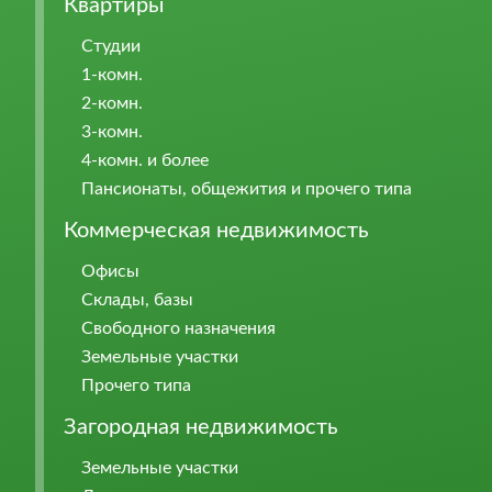
Квартиры
Студии
1-комн.
2-комн.
3-комн.
4-комн. и более
Пансионаты, общежития и прочего типа
Коммерческая недвижимость
Офисы
Склады, базы
Свободного назначения
Земельные участки
Прочего типа
Загородная недвижимость
Земельные участки