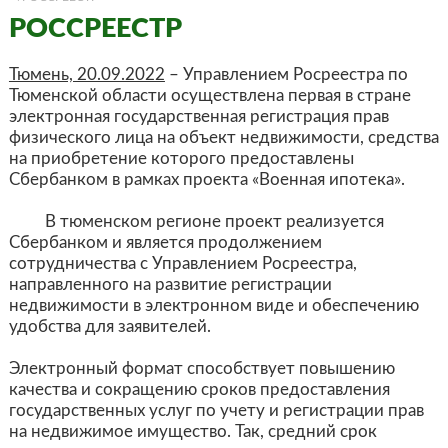
РОССРЕЕСТР
Тюмень, 20.09.2022
– Управлением Росреестра по
Тюменской области осуществлена первая в стране
электронная государственная регистрация прав
физического лица на объект недвижимости, средства
на приобретение которого предоставлены
Сбербанком в рамках проекта «Военная ипотека».
В тюменском регионе проект реализуется
Сбербанком и является продолжением
сотрудничества с Управлением Росреестра,
направленного на развитие регистрации
недвижимости в электронном виде и обеспечению
удобства для заявителей.
Электронный формат способствует повышению
качества и сокращению сроков предоставления
государственных услуг по учету и регистрации прав
на недвижимое имущество. Так, средний срок