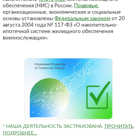
обеспечения (НИС) в России.
Правовые
,
организационные, экономические и социальные
основы установлены
Федеральным законом
от 20
августа 2004 года № 117-ФЗ «О накопительно-
ипотечной системе жилищного обеспечения
военнослужащих».
* НАША ДЕЯТЕЛЬНОСТЬ ЗАСТРАХОВАНА.
ПРОЧИТАТЬ
ПОДРОБНЕЕ...