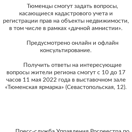
Тюменцы смогут задать вопросы,
касающиеся кадастрового учета и
регистрации прав на объекты недвижимости,
в том числе в рамках «дачной амнистии».
Предусмотрено онлайн и офлайн
консультирование.
Получить ответы на интересующие
вопросы жители региона смогут с 10 до 17
часов 11 мая 2022 года в выставочном зале
«Тюменская ярмарка» (Севастопольская, 12).
Пресс-служба Управления Росреестра по