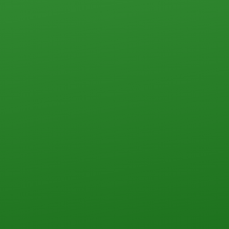
ПЕРЕЗВОНИТЬ ВАМ?