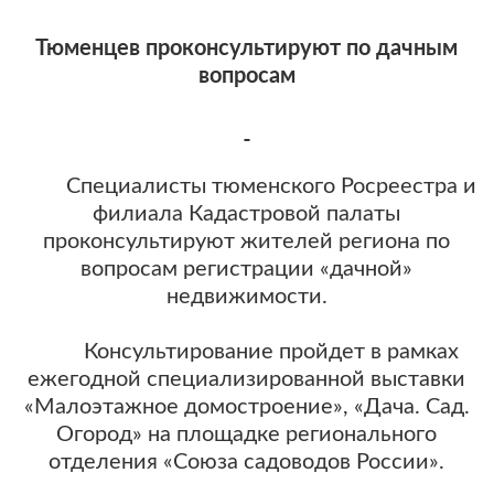
Тюменцев проконсультируют по дачным
вопросам
Специалисты тюменского Росреестра и
филиала Кадастровой палаты
проконсультируют жителей региона по
вопросам регистрации «дачной»
недвижимости.
Консультирование пройдет в рамках
ежегодной специализированной выставки
«Малоэтажное домостроение», «Дача. Сад.
Огород» на площадке регионального
отделения «Союза садоводов России».