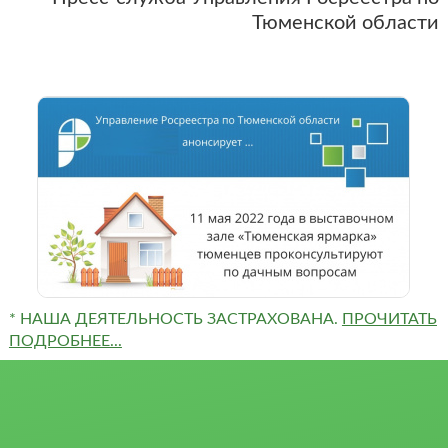
Тюменской области
* НАША ДЕЯТЕЛЬНОСТЬ ЗАСТРАХОВАНА.
ПРОЧИТАТЬ
ПОДРОБНЕЕ...