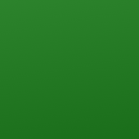
ПЕРЕЗВОНИТЬ ВАМ?
НАПИШИТЕ НАМ