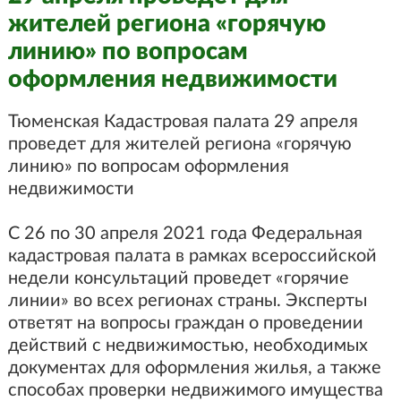
жителей региона «горячую
линию» по вопросам
оформления недвижимости
Тюменская Кадастровая палата 29 апреля
проведет для жителей региона «горячую
линию» по вопросам оформления
недвижимости
С 26 по 30 апреля 2021 года Федеральная
кадастровая палата в рамках всероссийской
недели консультаций проведет «горячие
линии» во всех регионах страны. Эксперты
ответят на вопросы граждан о проведении
действий с недвижимостью, необходимых
документах для оформления жилья, а также
способах проверки недвижимого имущества