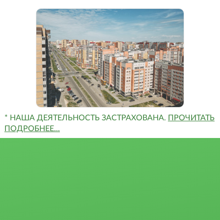
* НАША ДЕЯТЕЛЬНОСТЬ ЗАСТРАХОВАНА.
ПРОЧИТАТЬ
ПОДРОБНЕЕ...
Квартиры
Сертификаты и
Студии
награды