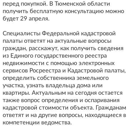
перед покупкой. В Тюменской области
получить бесплатную консультацию можно
будет 29 апреля.
Специалисты Федеральной кадастровой
палаты ответят на актуальные вопросы
граждан, расскажут, как получить сведения
из Единого государственного реестра
недвижимости с помощью электронных
сервисов Росреестра и Кадастровой палаты,
определить собственника земельного
участка, узнать владельца дома или
квартиры. Актуальным на сегодня остается
также вопрос определения и оспаривания
кадастровой стоимости объекта. Гражданам
ответят и на другие вопросы, находящиеся в
компетенции ведомства.