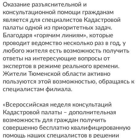
Оказание разъяснительной и
консультационной помощи гражданам
является для специалистов Кадастровой
палаты одной из приоритетных задач.
Благодаря «горячим линиям», которые
проводит ведомство несколько раз в год, у
любого жителя есть возможность получить
ответы на интересующие вопросы от
экспертов в режиме реального времени.
Жители Тюменской области активно
пользуются этой возможностью, обращаясь к
специалистам филиала.
«Всероссийская неделя консультаций
Кадастровой палаты – дополнительная
возможность для граждан получить
совершенно бесплатно квалифицированную
помощь наших специалистов в решении