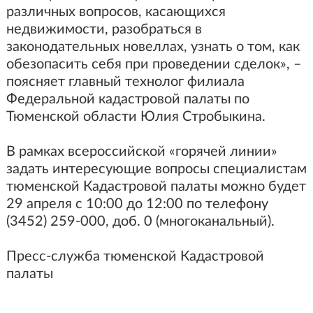
различных вопросов, касающихся
недвижимости, разобраться в
законодательных новеллах, узнать о том, как
обезопасить себя при проведении сделок», –
поясняет главный технолог филиала
Федеральной кадастровой палаты по
Тюменской области Юлия Стробыкина.
В рамках всероссийской «горячей линии»
задать интересующие вопросы специалистам
тюменской Кадастровой палаты можно будет
29 апреля с 10:00 до 12:00 по телефону
(3452) 259-000, доб. 0 (многоканальный).
Пресс-служба тюменской Кадастровой
палаты