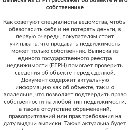
Выписка из ЕГРН расскажет об объекте и его
собственнике
Как советуют специалисты ведомства, чтобы
обезопасить себя и не потерять деньги,
в
первую очередь, покупателям стоит
учитывать, что продавать недвижимость
может только собственник. Выписка из
единого государственного реестра
недвижимости (ЕГРН) помогает проверить
сведения об объекте перед сделкой.
Документ содержит актуальную
информацию как об объекте, так и о
владельце, что позволяет подтвердить право
собственности на любой тип недвижимости,
а также отсутствие обременений,
правопритязаний или прав требования на
дату выдачи выписки. Также актуальна будет