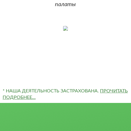
палаты
* НАША ДЕЯТЕЛЬНОСТЬ ЗАСТРАХОВАНА.
ПРОЧИТАТЬ
ПОДРОБНЕЕ...