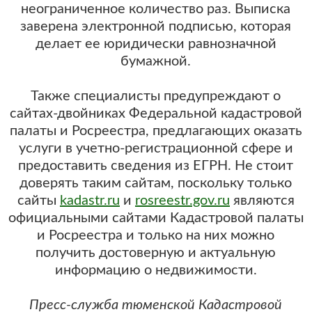
неограниченное количество раз. Выписка
заверена электронной подписью, которая
делает ее юридически равнозначной
бумажной.
Также специалисты предупреждают о
сайтах-двойниках Федеральной кадастровой
палаты и Росреестра, предлагающих оказать
услуги в учетно-регистрационной сфере и
предоставить сведения из ЕГРН. Не стоит
доверять таким сайтам, поскольку только
сайты
kadastr.ru
и
rosreestr.gov.ru
являются
официальными сайтами Кадастровой палаты
и Росреестра и только на них можно
получить достоверную и актуальную
информацию о недвижимости.
Пресс-служба тюменской Кадастровой