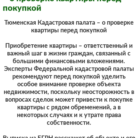
покупкой
Тюменская Кадастровая палата – о проверке
квартиры перед покупкой
Приобретение квартиры – ответственный и
важный шаг в жизни граждан, связанный с
большими финансовыми вложениями.
Эксперты
Федеральной кадастровой палаты
рекомендуют перед покупкой уделить
особое внимание проверке объекта
недвижимости, поскольку неосторожность в
вопросах сделок может привести к покупке
квартиры с рядом обременений, а в
некоторых случаях и к утрате права
собственности.