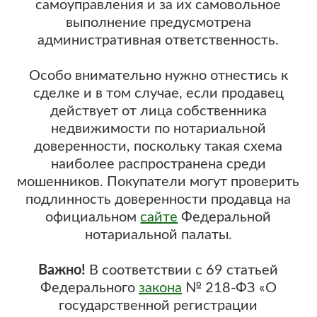
самоуправления и за их самовольное
выполнение предусмотрена
административная ответственность.
Особо внимательно нужно отнестись к
сделке и в том случае, если продавец
действует от лица собственника
недвижимости по нотариальной
доверенности, поскольку такая схема
наиболее распространена среди
мошенников. Покупатели могут проверить
подлинность доверенности продавца на
официальном
сайте
Федеральной
нотариальной палаты.
Важно!
В соответствии с 69 статьей
Федерального
закона
№ 218-ФЗ «О
государственной регистрации