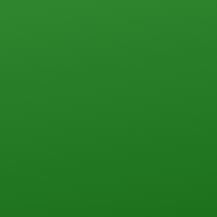
ПЕРЕЗВОНИТЬ ВАМ?
НАПИШИТЕ НАМ