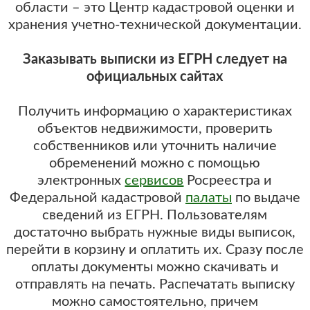
области – это Центр кадастровой оценки и
хранения учетно-технической документации.
Заказывать выписки из ЕГРН следует на
официальных сайтах
Получить информацию о характеристиках
объектов недвижимости, проверить
собственников или уточнить наличие
обременений можно с помощью
электронных
сервисов
Росреестра и
Федеральной кадастровой
палаты
по выдаче
сведений из ЕГРН. Пользователям
достаточно выбрать нужные виды выписок,
перейти в корзину и оплатить их. Сразу после
оплаты документы можно скачивать и
отправлять на печать. Распечатать выписку
можно самостоятельно, причем