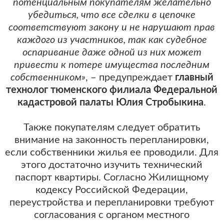
потенциальным покупателям желательно
убедиться, что все сделки в цепочке
соответствуют закону и не нарушают прав
каждого из участников, так как судебное
оспаривание даже одной из них может
привести к потере имущества последним
собственником»
, – предупреждает
главный
технолог тюменского филиала Федеральной
кадастровой палаты Юлия Стробыкина
.
Также покупателям следует обратить
внимание на законность перепланировки,
если собственники жилья ее проводили. Для
этого достаточно изучить технический
паспорт квартиры. Согласно Жилищному
кодексу Российской Федерации,
переустройства и перепланировки требуют
согласования с органом местного