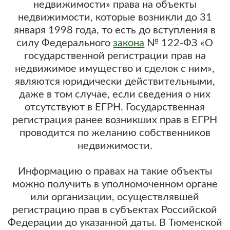
недвижимости» права на объекты
недвижимости, которые возникли до 31
января 1998 года, то есть до вступления в
силу Федерального
закона
№ 122-ФЗ «О
государственной регистрации прав на
недвижимое имущество и сделок с ним»,
являются юридически действительными,
даже в том случае, если сведения о них
отсутствуют в ЕГРН. Государственная
регистрация ранее возникших прав в ЕГРН
проводится по желанию собственников
недвижимости.
Информацию о правах на такие объекты
можно получить в уполномоченном органе
или организации, осуществлявшей
регистрацию прав в субъектах Российской
Федерации до указанной даты. В Тюменской