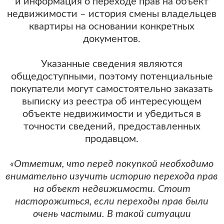
и информация о переходе прав на объект
недвижимости – история смены владельцев
квартиры на основании конкретных
документов.
Указанные сведения являются
общедоступными, поэтому потенциальные
покупатели могут самостоятельно заказать
выписку из реестра об интересующем
объекте недвижимости и убедиться в
точности сведений, предоставленных
продавцом.
«Отметим, что перед покупкой необходимо
внимательно изучить историю перехода прав
на объект недвижимости. Стоит
насторожиться, если переходы прав были
очень частыми. В такой ситуации