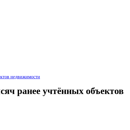
ъектов недвижимости
сяч ранее учтённых объектов