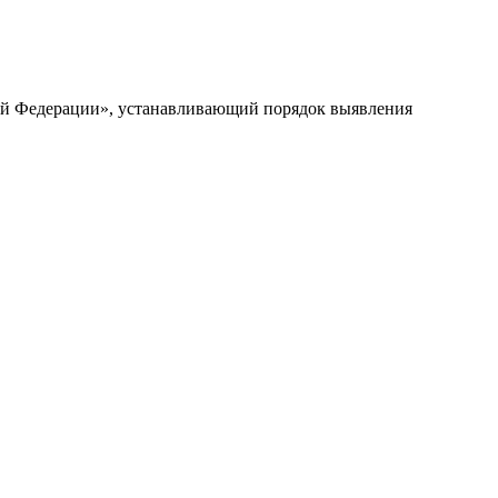
кой Федерации», устанавливающий порядок выявления