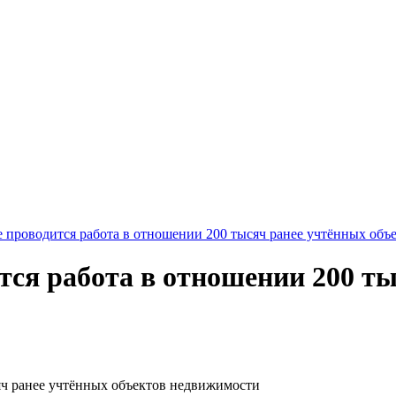
 проводится работа в отношении 200 тысяч ранее учтённых об
тся работа в отношении 200 ты
яч ранее учтённых объектов недвижимости